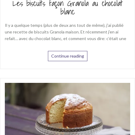
Les biscuits façon Granola au chocolat
blanc
Il y a quelque temps (plus de deux ans tout de même), j’ai publié
une recette de biscuits Granola maison. Et récemment j’en ai
refait… avec du chocolat blanc, et comment vous dire: c’était une
Continue reading