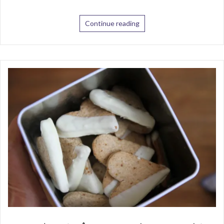
Continue reading