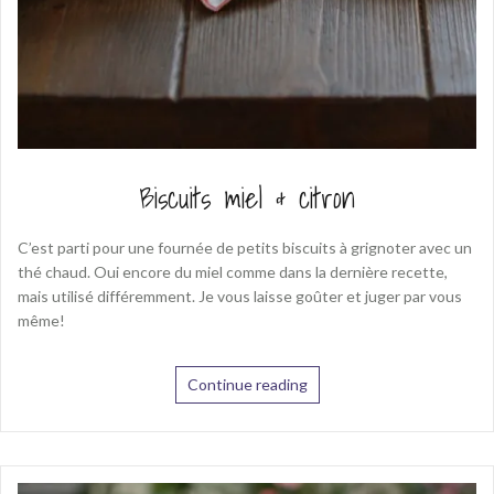
Biscuits miel & citron
C’est parti pour une fournée de petits biscuits à grignoter avec un
thé chaud. Oui encore du miel comme dans la dernière recette,
mais utilisé différemment. Je vous laisse goûter et juger par vous
même!
Continue reading