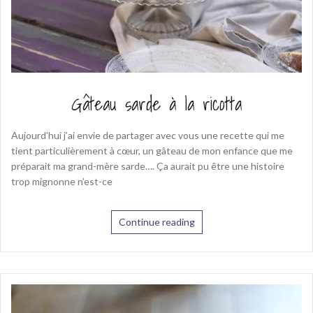
Gâteau sarde à la ricotta
Aujourd’hui j’ai envie de partager avec vous une recette qui me
tient particulièrement à cœur, un gâteau de mon enfance que me
préparait ma grand-mère sarde…. Ça aurait pu être une histoire
trop mignonne n’est-ce
Continue reading