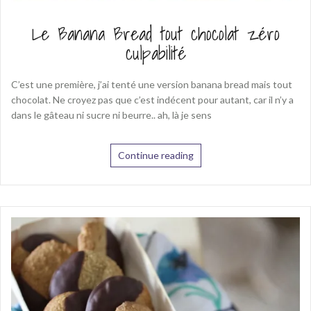
Le Banana Bread tout chocolat zéro
culpabilité
C’est une première, j’ai tenté une version banana bread mais tout
chocolat. Ne croyez pas que c’est indécent pour autant, car il n’y a
dans le gâteau ni sucre ni beurre.. ah, là je sens
Continue reading