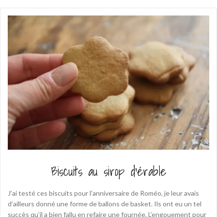
Biscuits au sirop d’érable
J’ai testé ces biscuits pour l’anniversaire de Roméo, je leur avais
d’ailleurs donné une forme de ballons de basket. Ils ont eu un tel
succès qu’il a bien fallu en refaire une fournée. L’engouement pour