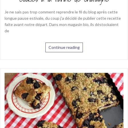
Je ne sais pas trop comment reprendre le fil du blog après cette
longue pause estivale, du coup j’a décidé de publier cette recette
faite avant notre départ. Dans mon magasin bio, ils déstockaient
de
Continue reading