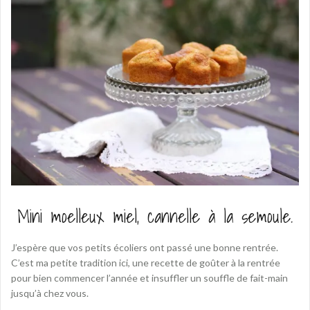
Mini moelleux miel, cannelle à la semoule.
J’espère que vos petits écoliers ont passé une bonne rentrée.
C’est ma petite tradition ici, une recette de goûter à la rentrée
pour bien commencer l’année et insuffler un souffle de fait-main
jusqu’à chez vous.