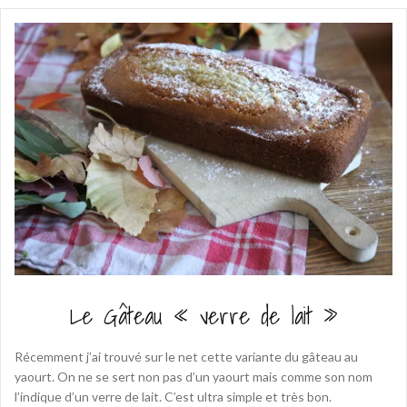
Le Gâteau « verre de lait »
Récemment j’ai trouvé sur le net cette variante du gâteau au
yaourt. On ne se sert non pas d’un yaourt mais comme son nom
l’indique d’un verre de lait. C’est ultra simple et très bon.