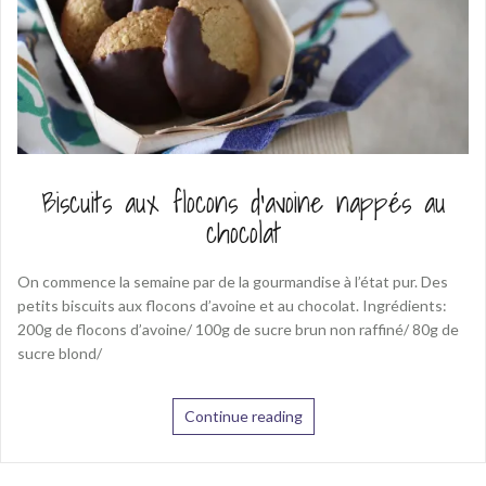
Biscuits aux flocons d’avoine nappés au
chocolat
On commence la semaine par de la gourmandise à l’état pur. Des
petits biscuits aux flocons d’avoine et au chocolat. Ingrédients:
200g de flocons d’avoine/ 100g de sucre brun non raffiné/ 80g de
sucre blond/
Continue reading