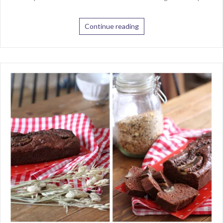
Continue reading