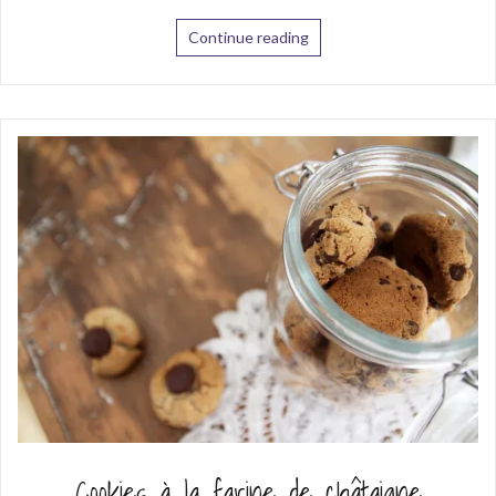
Continue reading
Cookies à la farine de châtaigne