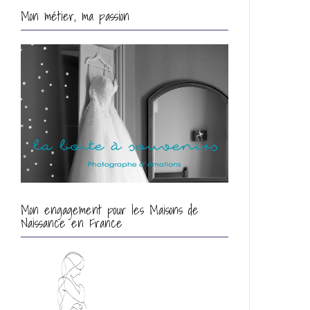
Mon métier, ma passion
Mon engagement pour les Maisons de
Naissance en France