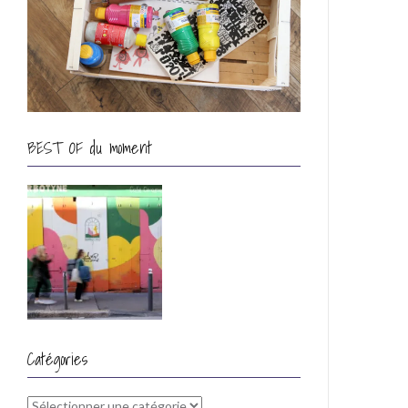
BEST OF du moment
Catégories
Catégories