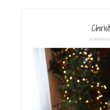
Chris
14 décembre 