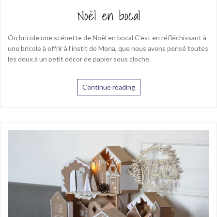
Noël en bocal
On bricole une scénette de Noël en bocal C’est en réfléchissant à
une bricole à offrir à l’instit de Mona, que nous avons pensé toutes
les deux à un petit décor de papier sous cloche.
Continue reading