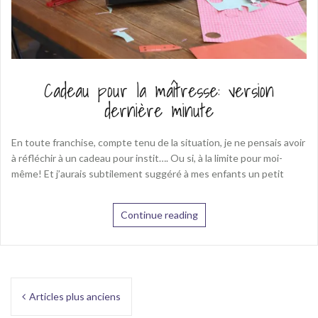
Cadeau pour la maîtresse: version
dernière minute
En toute franchise, compte tenu de la situation, je ne pensais avoir
à réfléchir à un cadeau pour instit…. Ou si, à la limite pour moi-
même! Et j’aurais subtilement suggéré à mes enfants un petit
Continue reading
Navigation
Articles plus anciens
des