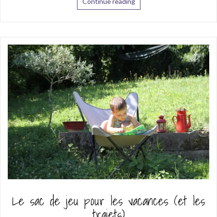
Continue reading
Le sac de jeu pour les vacances (et les
trajets)