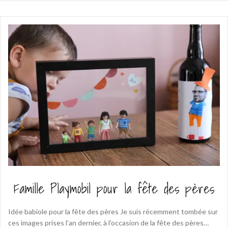
Famille Playmobil pour la fête des pères
Idée babiole pour la fête des pères Je suis récemment tombée sur
ces images prises l’an dernier, à l’occasion de la fête des pères…