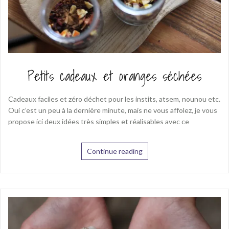
Petits cadeaux et oranges séchées
Cadeaux faciles et zéro déchet pour les instits, atsem, nounou etc.
Oui c’est un peu à la dernière minute, mais ne vous affolez, je vous
propose ici deux idées très simples et réalisables avec ce
Continue reading