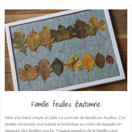
Famille feuilles d’automne
Idée d’activité simple et jolie: Le portrait de famille en feuilles. Cet
atelier nécessite une balade à l’extérieur au cours de laquelle on
ramasse des feuilles morte. Chaque membre de la famille peut