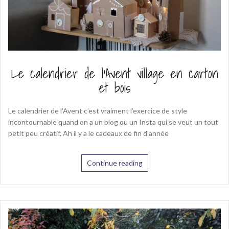
Le calendrier de l’Avent village en carton
et bois
Le calendrier de l’Avent c’est vraiment l’exercice de style
incontournable quand on a un blog ou un Insta qui se veut un tout
petit peu créatif. Ah il y a le cadeaux de fin d’année
Continue reading