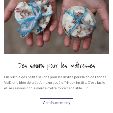
Des savons pour les maîtresses
On bricole des petits savons pour les instits pour la fin de l’année
Voilà une idée de création express à offrir aux instits. C’est facile
et ses savons ont le mérite d’être forcement utile. On
Continue reading