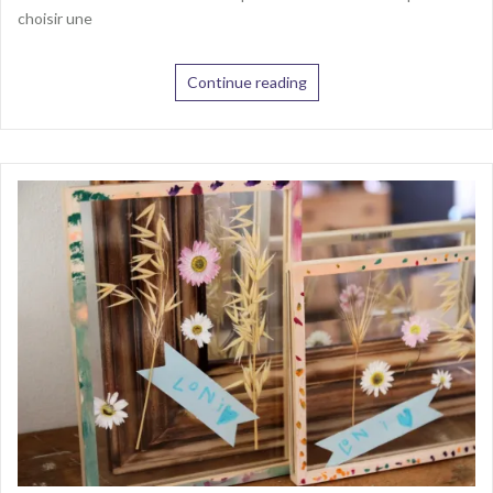
choisir une
Continue reading