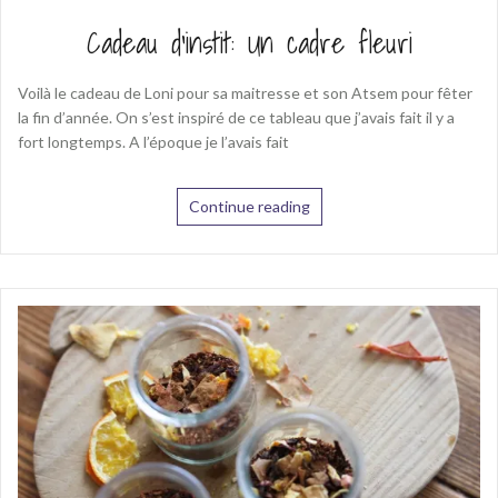
Cadeau d’instit: Un cadre fleuri
Voilà le cadeau de Loni pour sa maitresse et son Atsem pour fêter
la fin d’année. On s’est inspiré de ce tableau que j’avais fait il y a
fort longtemps. A l’époque je l’avais fait
Continue reading