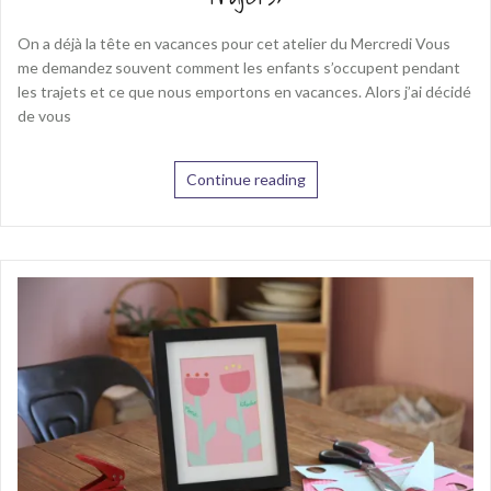
On a déjà la tête en vacances pour cet atelier du Mercredi Vous
me demandez souvent comment les enfants s’occupent pendant
les trajets et ce que nous emportons en vacances. Alors j’ai décidé
de vous
Continue reading