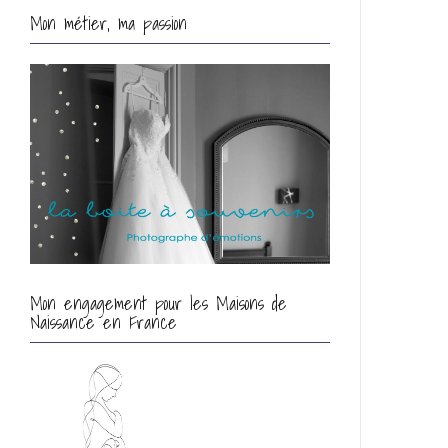
Mon métier, ma passion
Mon engagement pour les Maisons de
Naissance en France