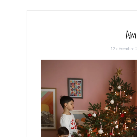
Am
12 décembre 