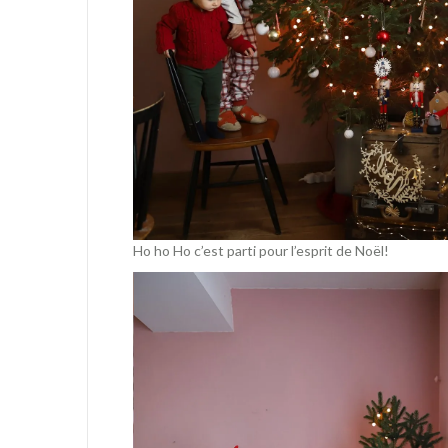
Ho ho Ho c’est parti pour l’esprit de Noël!