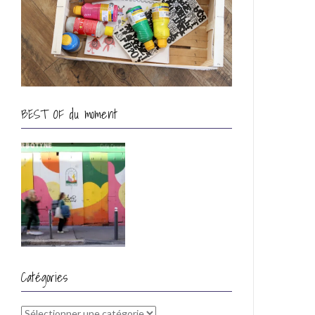
BEST OF du moment
Catégories
Catégories