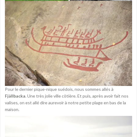
Pour le dernier pique-nique suédois, nous sommes allés à
Fjällbacka
. Une très jolie ville côtière. Et puis, après avoir fait nos
valises, on est allé dire aurevoir à notre petite plage en bas de la
maison.