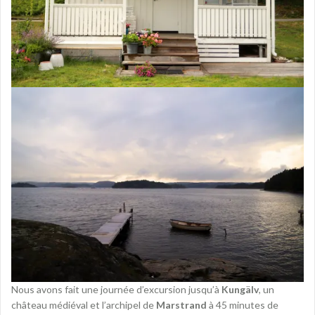
Nous avons fait une journée d’excursion jusqu’à
Kungälv
, un
château médiéval et l’archipel de
Marstrand
à 45 minutes de