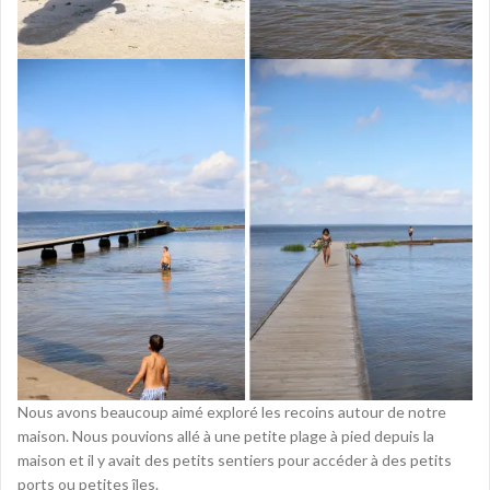
Nous avons beaucoup aimé exploré les recoins autour de notre
maison. Nous pouvions allé à une petite plage à pied depuis la
maison et il y avait des petits sentiers pour accéder à des petits
ports ou petites îles.