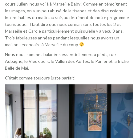
cours Julien, nous voilà à Marseille Baby! Comme en témoignent
les images, on a un peu abusé de la tisanes et des discussions
interminables du matin au soir, au détriment de notre programme
touristique. Il faut dire que nous connaissons toutes les 3 et
Marseille et Carole particulièrement puisqu’elle y a vécu 3 ans.
Trois fabuleuses années pendant lesquelles nous avions un
maison secondaire à Marseille du coup
Nous nous sommes baladées essentiellement à pieds, rue
Aubagne, le Vieux port, le Vallon des Auffes, le Panier et la friche
Belle de Mai.
C’était comme toujours juste parfait!