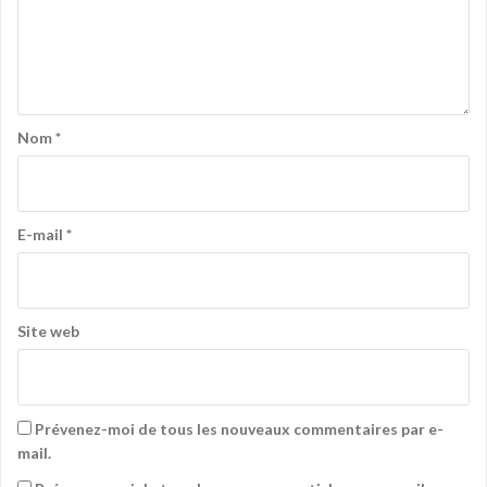
Nom
*
E-mail
*
Site web
Prévenez-moi de tous les nouveaux commentaires par e-
mail.