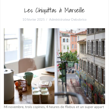
Les Chiquittas à Marseille
10 février 2025
Administrateur Debobrico
Mi novembre, trois copines, 4 heures de flixbus et un super appart