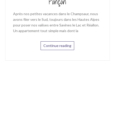
Ponçon
Après nos petites vacances dans le Champsaur, nous
avons filer vers le Sud, toujours dans les Hautes Alpes
pour poser nos valises entre Savines le Lac et Réallon.
Un appartement tout simple mais dont la
Continue reading