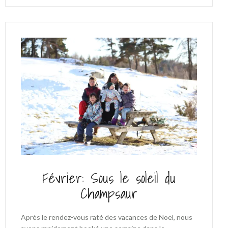
Février: Sous le soleil du
Champsaur
Après le rendez-vous raté des vacances de Noël, nous