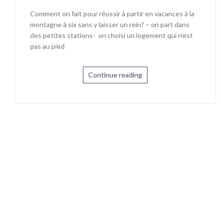
Comment on fait pour réussir à partir en vacances à la
montagne à six sans y laisser un rein? – on part dans
des petites stations- on choisi un logement qui n’est
pas au pied
Continue reading