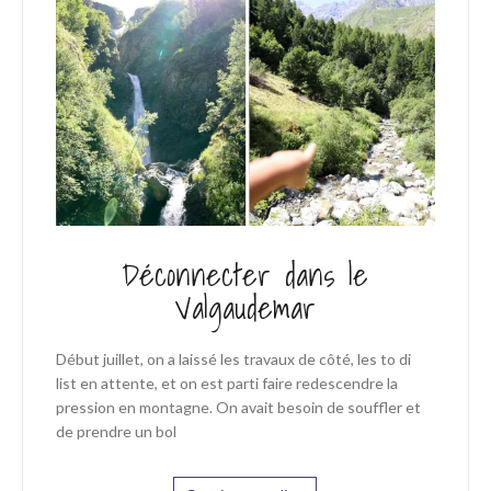
Déconnecter dans le
Valgaudemar
Début juillet, on a laissé les travaux de côté, les to di
list en attente, et on est parti faire redescendre la
pression en montagne. On avait besoin de souffler et
de prendre un bol