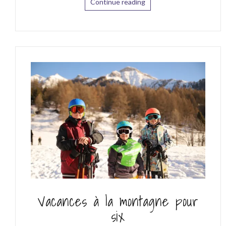
Continue reading
Vacances à la montagne pour
six