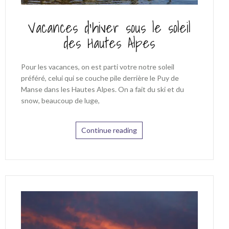
Vacances d’hiver sous le soleil
des Hautes Alpes
Pour les vacances, on est parti votre notre soleil
préféré, celui qui se couche pile derrière le Puy de
Manse dans les Hautes Alpes. On a fait du ski et du
snow, beaucoup de luge,
Continue reading