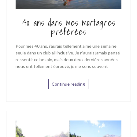
40 ans dans mes montagnes
préférées
Pour mes 40 ans, j’aurais tellement aimé une semaine
seule dans un club all inclusive. Je n’aurais jamais pensé
ressentir ce besoin, mais deux deux dernières années
nous ont tellement éprouvé, je me sens souvent
Continue reading