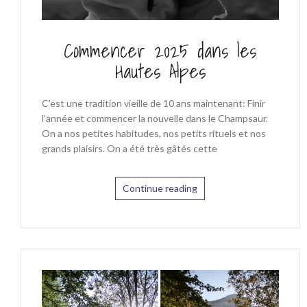
Commencer 2025 dans les
Hautes Alpes
C’est une tradition vieille de 10 ans maintenant: Finir
l’année et commencer la nouvelle dans le Champsaur.
On a nos petites habitudes, nos petits rituels et nos
grands plaisirs. On a été très gâtés cette
Continue reading