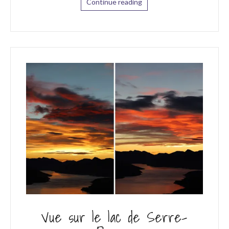
Continue reading
Vue sur le lac de Serre-