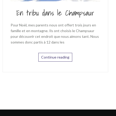
En tribu dans le Champsaur
Pour Noël, mes parents nous ont offert trois jours en
famille et en montagne. Ils ont choisis le Champsaur
pour découvrir cet endroit que nous aimons tant. Nous
sommes donc partis à 12 dans les
Continue reading