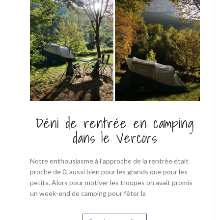
Déni de rentrée en camping
dans le Vercors
Notre enthousiasme à l’approche de la rentrée était
proche de 0, aussi bien pour les grands que pour les
petits. Alors pour motiver les troupes on avait promis
un week-end de camping pour fêter la