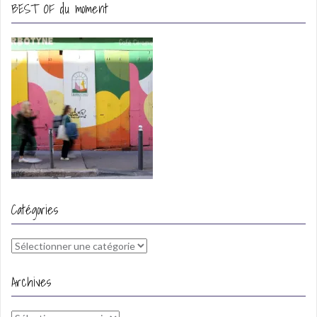
BEST OF du moment
Catégories
Catégories
Archives