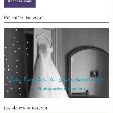
Mon métier, ma passion
Les ateliers du mercredi