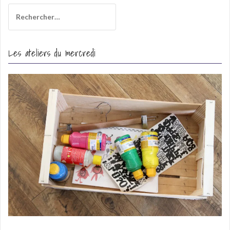
Rechercher :
Les ateliers du mercredi