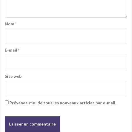
Nom
*
E-mail
*
Site web
Prévenez-moi de tous les nouveaux articles par e-mail.