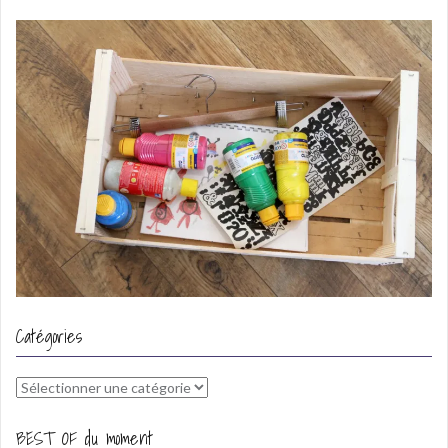
Catégories
Catégories
BEST OF du moment