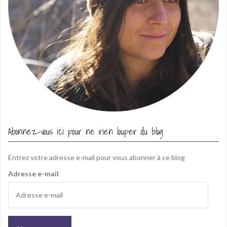
Abonnez-vous ici pour ne rien louper du blog
Entrez votre adresse e-mail pour vous abonner à ce blog
Adresse e-mail