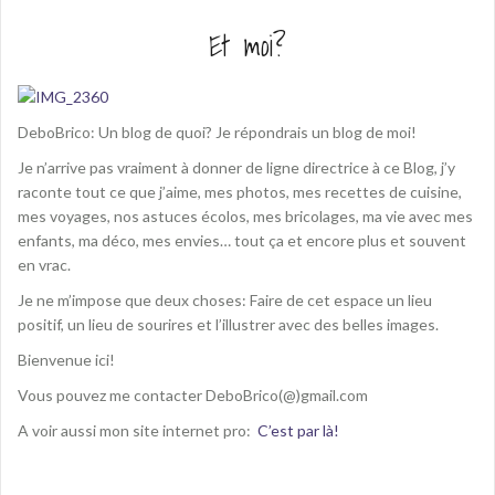
Et moi?
DeboBrico: Un blog de quoi? Je répondrais un blog de moi!
Je n’arrive pas vraiment à donner de ligne directrice à ce Blog, j’y
raconte tout ce que j’aime, mes photos, mes recettes de cuisine,
mes voyages, nos astuces écolos, mes bricolages, ma vie avec mes
enfants, ma déco, mes envies… tout ça et encore plus et souvent
en vrac.
Je ne m’impose que deux choses: Faire de cet espace un lieu
positif, un lieu de sourires et l’illustrer avec des belles images.
Bienvenue ici!
Vous pouvez me contacter DeboBrico(@)gmail.com
A voir aussi mon site internet pro:
C’est par là!