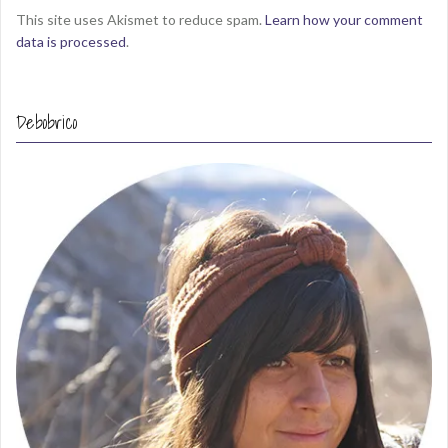
This site uses Akismet to reduce spam.
Learn how your comment
data is processed
.
Debobrico