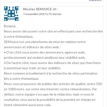
Nicolas SEMJUICE
dit :
7 novembre 2017 à 7 h 26 min
Bonjour,
Nous avons découvert votre site en effectuant une recherche liée
à votre thématique.
SEMJuice est une plateforme de mise en relation entre
annonceurs et éditeurs de sites web :
• D’un côté nous avons des annonceurs, agences web,
professionnels qui veulent améliorer leur visibilité web,
• De l’autre côté, nous avons des éditeurs de sites qui cherchent
à monétiser leur trafic et leur visibilité.
Nous sommes actuellement à la recherche de sites partenaires
liés à votre thématique.
Nous vous proposons de publier des articles de qualité, entre 500
et 1000 mots, sur votre site internet contre rémunération. Par
défaut, notre équipe s’occupe de la rédaction, mais si vous le
souhaitez, vous aurez la possibilité de la prendre en charge en
étant rémunéré aussi pour cela.