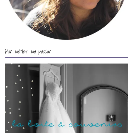
Mon métier, ma passion