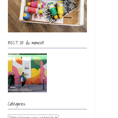
BEST OF du moment
Catégories
Catégories