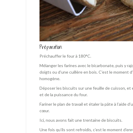
Préparation:
Préchauffer le four à 180°C.
Mélanger les farines avec le bicarbonate, puis y raj
doigts ou d’une cuillère en bois. C’est le moment d
homogène.
Déposer les biscuits sur une feuille de cuisson, et 
et de la puissance du four.
Fariner le plan de travail et étaler la pâte à l’aide
cœur.
Ici, nous avons fait une trentaine de biscuits.
Une fois qu’ils sont refroidis, c’est le moment d’enr