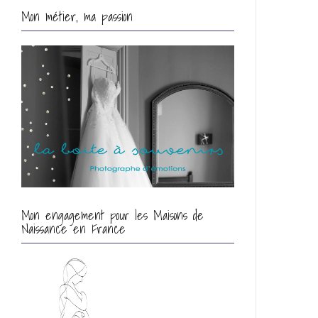
Mon métier, ma passion
Mon engagement pour les Maisons de
Naissance en France