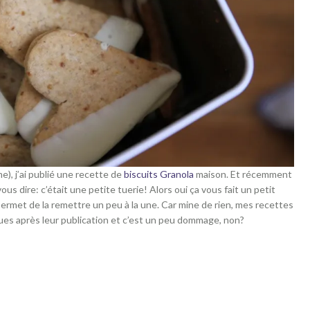
), j’ai publié une recette de
biscuits Granola
maison. Et récemment
us dire: c’était une petite tuerie! Alors oui ça vous fait un petit
permet de la remettre un peu à la une. Car mine de rien, mes recettes
lues après leur publication et c’est un peu dommage, non?