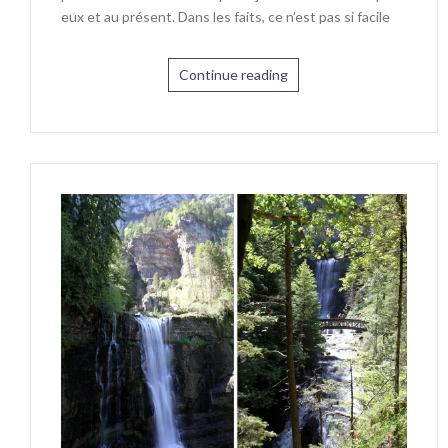
eux et au présent. Dans les faits, ce n’est pas si facile
Continue reading