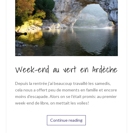
Week-end au vert en Ardèche
Depuis la rentrée j’ai beaucoup travaillé les samedis,
cela nous a offert peu de moments en famille et encore
moins d’escapade. Alors on se l’était promis: au premier
week-end de libre, on mettait les voiles!
Continue reading