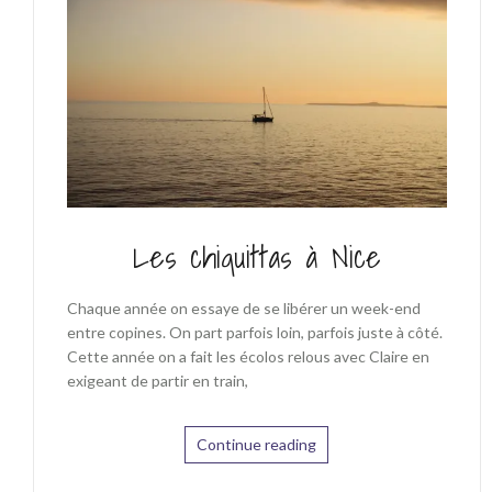
Les chiquittas à Nice
Chaque année on essaye de se libérer un week-end
entre copines. On part parfois loin, parfois juste à côté.
Cette année on a fait les écolos relous avec Claire en
exigeant de partir en train,
Continue reading