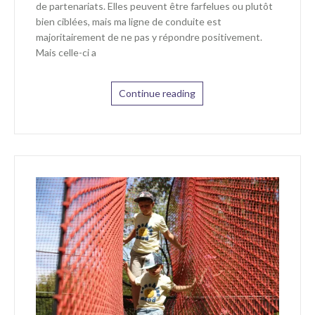
de partenariats. Elles peuvent être farfelues ou plutôt
bien ciblées, mais ma ligne de conduite est
majoritairement de ne pas y répondre positivement.
Mais celle-ci a
Continue reading