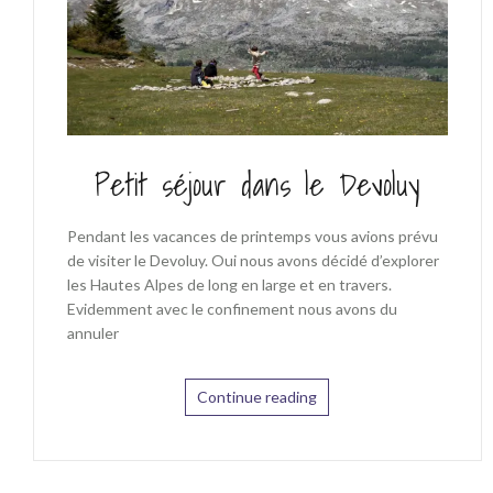
Petit séjour dans le Devoluy
Pendant les vacances de printemps vous avions prévu
de visiter le Devoluy. Oui nous avons décidé d’explorer
les Hautes Alpes de long en large et en travers.
Evidemment avec le confinement nous avons du
annuler
Continue reading