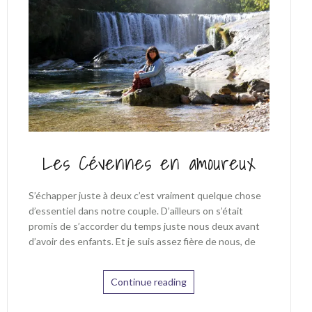
Les Cévennes en amoureux
S’échapper juste à deux c’est vraiment quelque chose
d’essentiel dans notre couple. D’ailleurs on s’était
promis de s’accorder du temps juste nous deux avant
d’avoir des enfants. Et je suis assez fière de nous, de
Continue reading