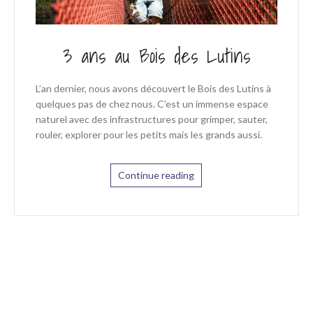
3 ans au Bois des Lutins
L’an dernier, nous avons découvert le Bois des Lutins à
quelques pas de chez nous. C’est un immense espace
naturel avec des infrastructures pour grimper, sauter,
rouler, explorer pour les petits mais les grands aussi.
Continue reading