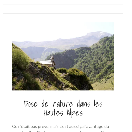
Dose de nature dans les
Hautes Alpes
Ce n’était pas prévu, mais c’est aussi ça l’avantage du