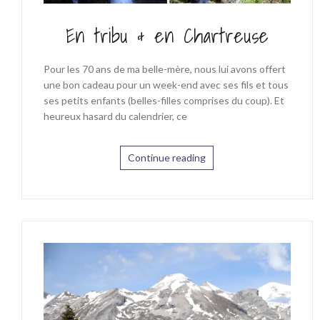
En tribu & en Chartreuse
Pour les 70 ans de ma belle-mère, nous lui avons offert
une bon cadeau pour un week-end avec ses fils et tous
ses petits enfants (belles-filles comprises du coup). Et
heureux hasard du calendrier, ce
Continue reading