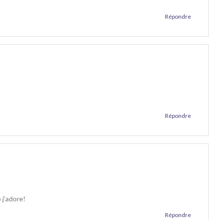
Répondre
Répondre
 j’adore!
Répondre