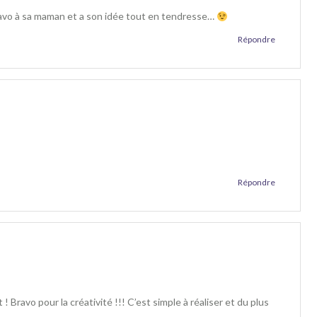
ravo à sa maman et a son idée tout en tendresse…
Répondre
Répondre
Bravo pour la créativité !!! C’est simple à réaliser et du plus