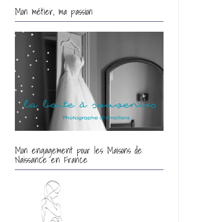
Mon métier, ma passion
Mon engagement pour les Maisons de
Naissance en France