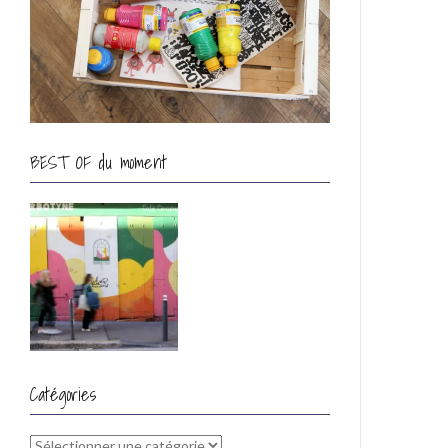
BEST OF du moment
Catégories
Catégories