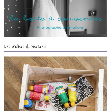
Les ateliers du mercredi