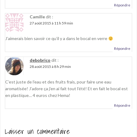
Répondre
Camille
dit :
27 août 2015 à 11 h 59 min
J’aimerais bien savoir ce qu’il y a dans le bocal en verre
Répondre
debobrico
dit :
28 août 2015 à 8 h 29 min
C’est juste de l’eau et des fruits frais, pour faire une eau
aromatisée! J’adore ça j’en ai fait tout l’été! Et en fait le bocal est
en plastique… 4 euros chez Hema!
Répondre
Laisser un commentaire