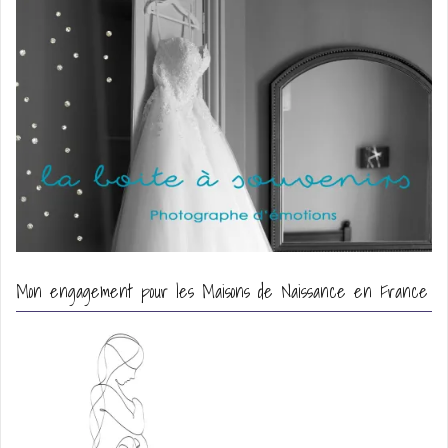
Mon engagement pour les Maisons de Naissance en France