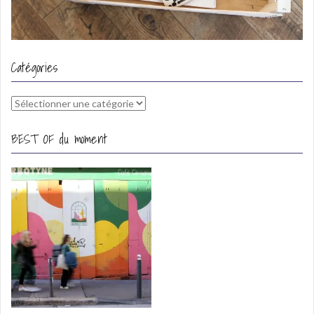
Catégories
Catégories
BEST OF du moment