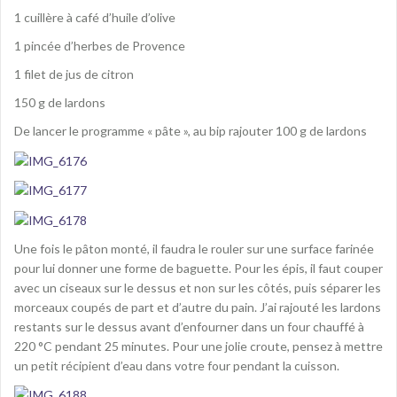
1 cuillère à café d’huile d’olive
1 pincée d’herbes de Provence
1 filet de jus de citron
150 g de lardons
De lancer le programme « pâte », au bip rajouter 100 g de lardons
Une fois le pâton monté, il faudra le rouler sur une surface farinée
pour lui donner une forme de baguette. Pour les épis, il faut couper
avec un ciseaux sur le dessus et non sur les côtés, puis séparer les
morceaux coupés de part et d’autre du pain. J’ai rajouté les lardons
restants sur le dessus avant d’enfourner dans un four chauffé à
220 °C pendant 25 minutes. Pour une jolie croute, pensez à mettre
un petit récipient d’eau dans votre four pendant la cuisson.