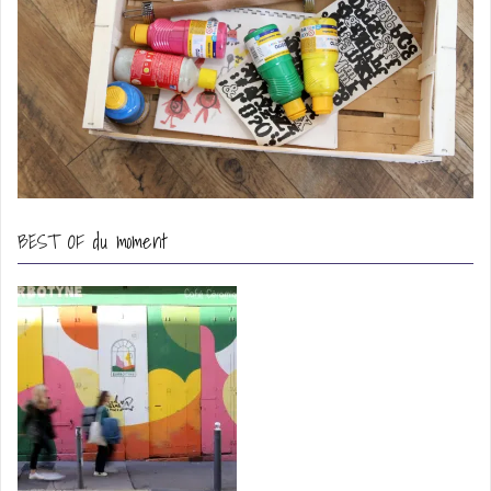
BEST OF du moment