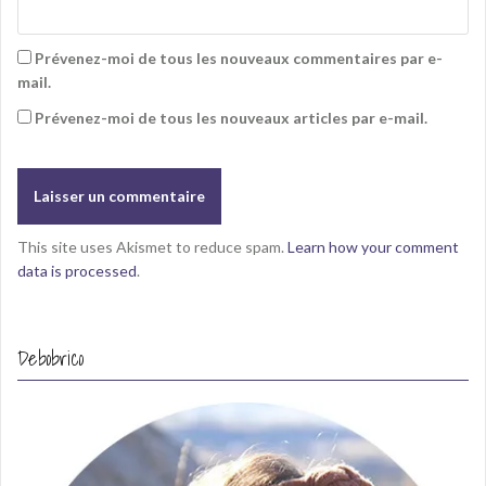
Prévenez-moi de tous les nouveaux commentaires par e-
mail.
Prévenez-moi de tous les nouveaux articles par e-mail.
This site uses Akismet to reduce spam.
Learn how your comment
data is processed
.
Debobrico