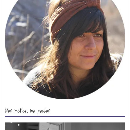
Mon métier, ma passion