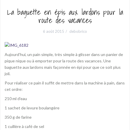
La baguette en épis aux lardons pour la
route des vacances
6 août 2015
debobrico
Aujourd’hui, un pain simple, très simple à glisser dans un panier de
pique nique ou à emporter pour la route des vacances. Une
baguette aux lardons mais façonnée en épi pour que ce soit plus
joli.
Pour réaliser ce pain il suffit de mettre dans la machine à pain, dans
cet ordre:
210 ml d’eau
1 sachet de levure boulangère
350 g de farine
1 cuillère à café de sel