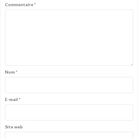
Commentaire
*
Nom
*
E-mail
*
Site web