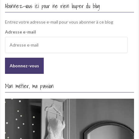
Abonnez-vous ici pour ne rien louper du blog
Entrez votre adresse e-mail pour vous abonner à ce blog
Adresse e-mail
Mon métier, ma passion