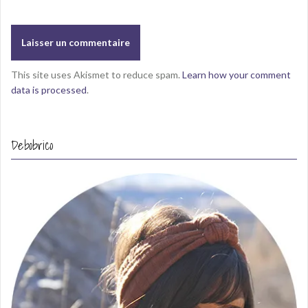
This site uses Akismet to reduce spam.
Learn how your comment
data is processed
.
Debobrico