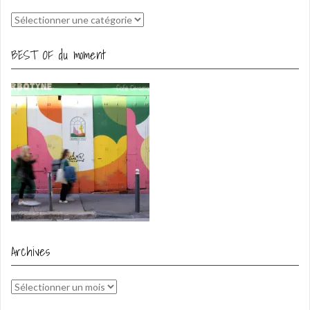
Catégories
BEST OF du moment
Archives
Archives