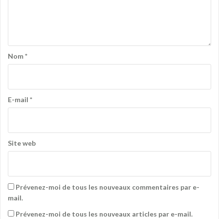
Nom
*
E-mail
*
Site web
Prévenez-moi de tous les nouveaux commentaires par e-
mail.
Prévenez-moi de tous les nouveaux articles par e-mail.