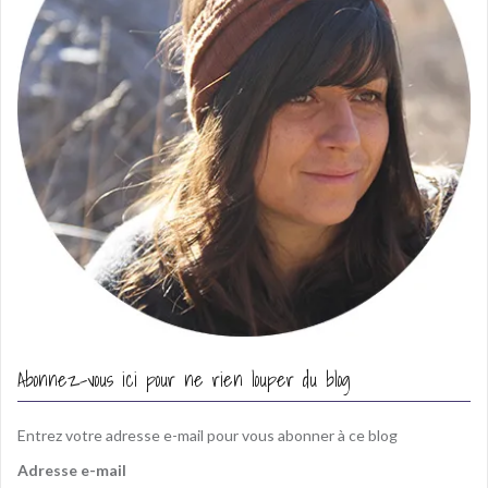
Abonnez-vous ici pour ne rien louper du blog
Entrez votre adresse e-mail pour vous abonner à ce blog
Adresse e-mail