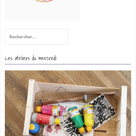
Rechercher :
Les ateliers du mercredi