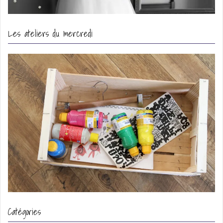
Les ateliers du mercredi
Catégories