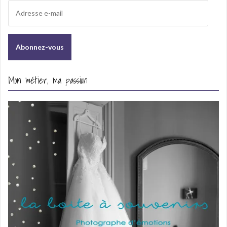
Mon métier, ma passion