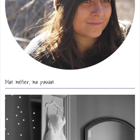
Mon métier, ma passion