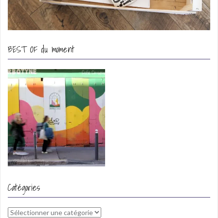
BEST OF du moment
Catégories
Catégories