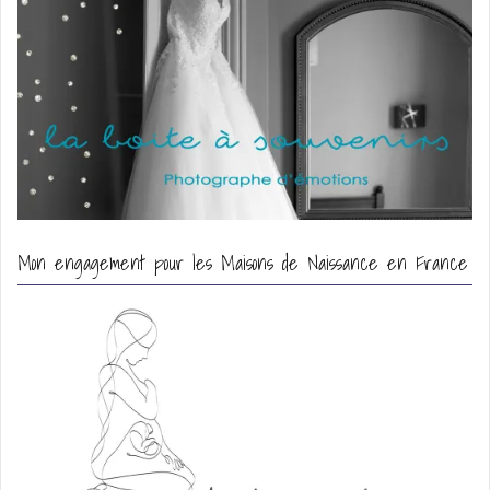
Mon engagement pour les Maisons de Naissance en France