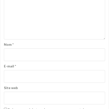
Nom
*
E-mail
*
Site web