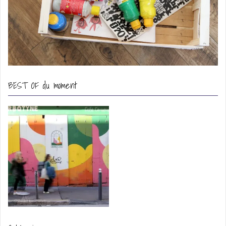
BEST OF du moment