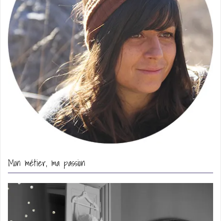
Mon métier, ma passion