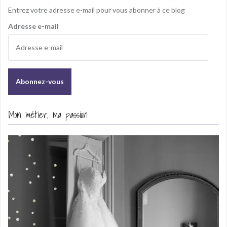
Entrez votre adresse e-mail pour vous abonner à ce blog
Adresse e-mail
Mon métier, ma passion