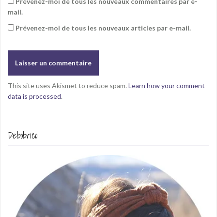
Prévenez-moi de tous les nouveaux commentaires par e-
mail.
Prévenez-moi de tous les nouveaux articles par e-mail.
This site uses Akismet to reduce spam.
Learn how your comment
data is processed
.
Debobrico