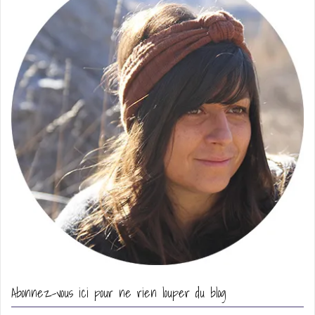
Abonnez-vous ici pour ne rien louper du blog