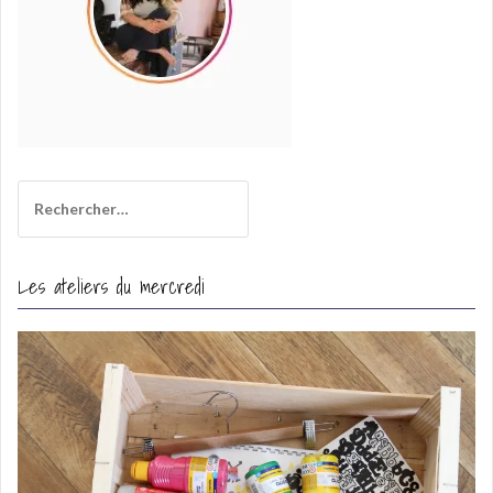
Rechercher :
Les ateliers du mercredi