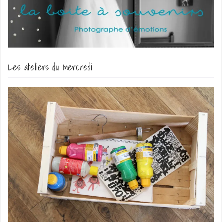
Les ateliers du mercredi