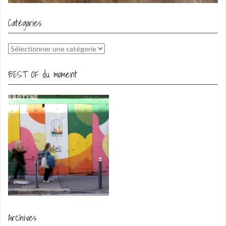
Catégories
Catégories
BEST OF du moment
Archives