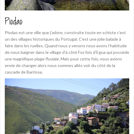
Piodao
Piodao est une ville que j’adore, construite toute en schiste c’est
un des villages historiques du Portugal. C’est une jolie balade à
faire dans les ruelles. Quand nous y venons nous avons l’habitude
de nous baigner dans le village d’à côté Foz fois d’Egua qui possède
une magnifique plage fluviale. Mais pour cette fois, nous avions
envie de changer alors nous sommes allés voir du côté de la
cascade de Barriosa.