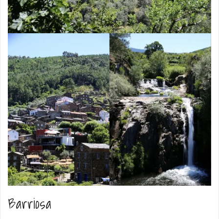
Barriosa