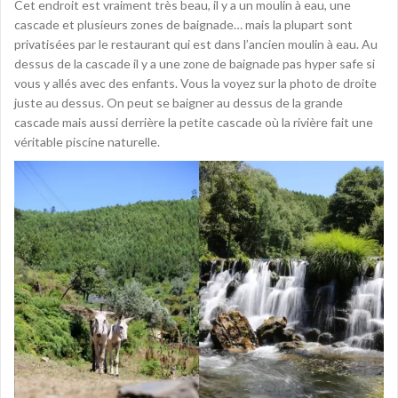
Cet endroit est vraiment très beau, il y a un moulin à eau, une
cascade et plusieurs zones de baignade… mais la plupart sont
privatisées par le restaurant qui est dans l’ancien moulin à eau. Au
dessus de la cascade il y a une zone de baignade pas hyper safe si
vous y allés avec des enfants. Vous la voyez sur la photo de droite
juste au dessus. On peut se baigner au dessus de la grande
cascade mais aussi derrière la petite cascade où la rivière fait une
véritable piscine naturelle.