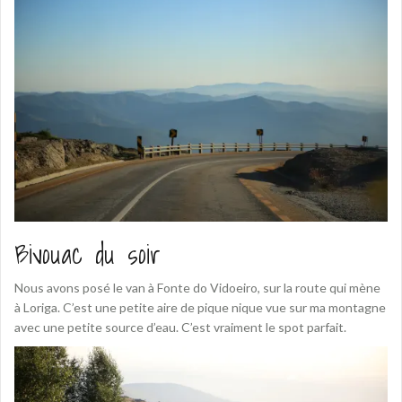
Bivouac du soir
Nous avons posé le van à Fonte do Vidoeiro, sur la route qui mène
à Loriga. C’est une petite aire de pique nique vue sur ma montagne
avec une petite source d’eau. C’est vraiment le spot parfait.