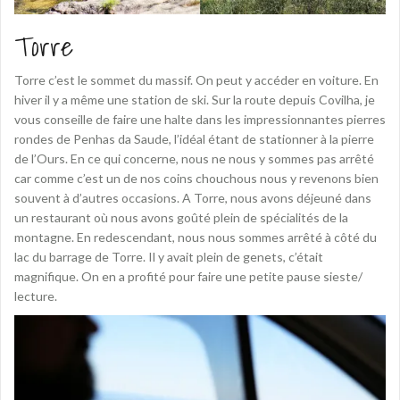
Torre
Torre c’est le sommet du massif. On peut y accéder en voiture. En
hiver il y a même une station de ski. Sur la route depuis Covilha, je
vous conseille de faire une halte dans les impressionnantes pierres
rondes de Penhas da Saude, l’idéal étant de stationner à la pierre
de l’Ours. En ce qui concerne, nous ne nous y sommes pas arrêté
car comme c’est un de nos coins chouchous nous y revenons bien
souvent à d’autres occasions. A Torre, nous avons déjeuné dans
un restaurant où nous avons goûté plein de spécialités de la
montagne. En redescendant, nous nous sommes arrêté à côté du
lac du barrage de Torre. Il y avait plein de genets, c’était
magnifique. On en a profité pour faire une petite pause sieste/
lecture.