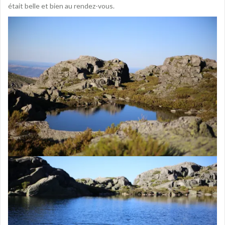
était belle et bien au rendez-vous.