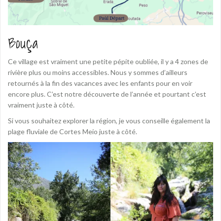
Bouça
Ce village est vraiment une petite pépite oubliée, il y a 4 zones de
rivière plus ou moins accessibles. Nous y sommes d’ailleurs
retournés à la fin des vacances avec les enfants pour en voir
encore plus. C’est notre découverte de l’année et pourtant c’est
vraiment juste à côté.
Si vous souhaitez explorer la région, je vous conseille également la
plage fluviale de Cortes Meio juste à côté.