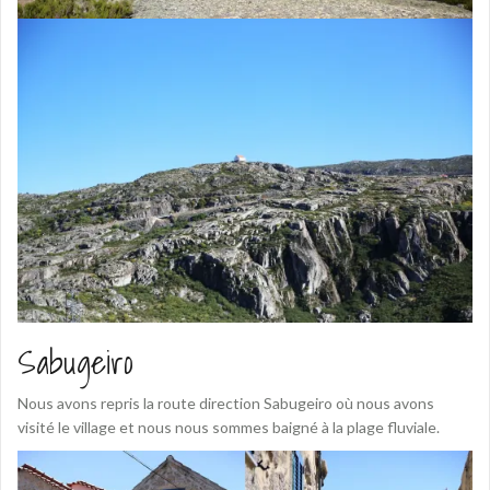
Sabugeiro
Nous avons repris la route direction Sabugeiro où nous avons
visité le village et nous nous sommes baigné à la plage fluviale.