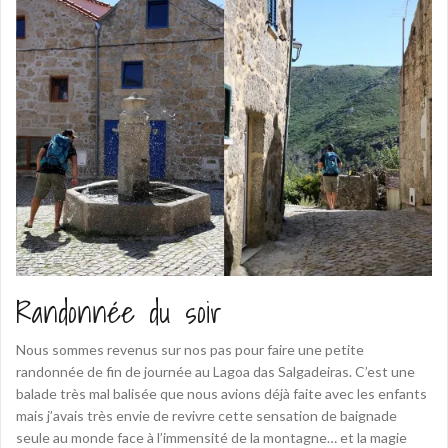
Randonnée du soir
Nous sommes revenus sur nos pas pour faire une petite
randonnée de fin de journée au Lagoa das Salgadeiras. C’est une
balade très mal balisée que nous avions déjà faite avec les enfants
mais j’avais très envie de revivre cette sensation de baignade
seule au monde face à l’immensité de la montagne… et la magie