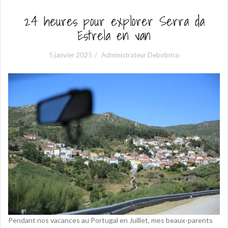
24 heures pour explorer Serra da
Estrela en van
5 janvier 2025
Administrateur Debobrico
Pendant nos vacances au Portugal en Juillet, mes beaux-parents