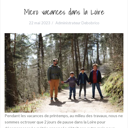
Micro vacances dans la Loire
22 mai 2023
Administrateur Debobrico
Pendant les vacances de printemps, au milieu des travaux, nous ne
sommes octroyer que 2 jours de pause dans la Loire pour