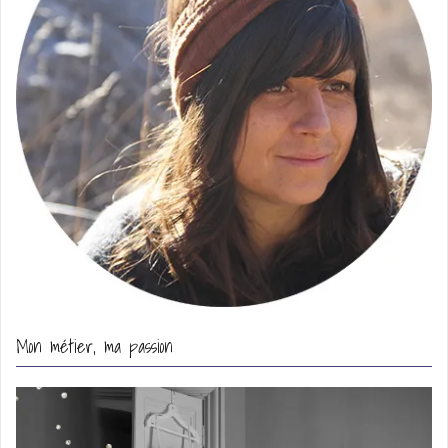
Mon métier, ma passion