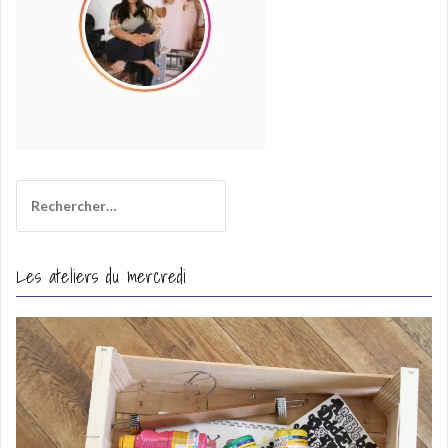
Rechercher :
Les ateliers du mercredi