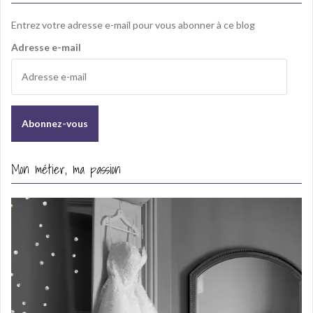
Entrez votre adresse e-mail pour vous abonner à ce blog
Adresse e-mail
Mon métier, ma passion