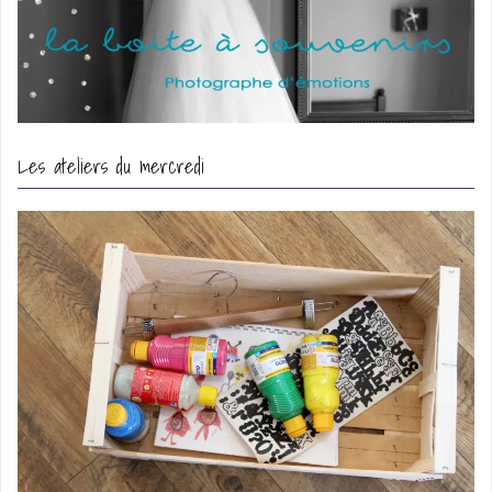
Les ateliers du mercredi