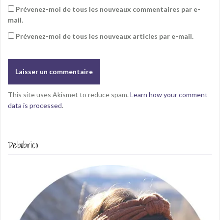
Prévenez-moi de tous les nouveaux commentaires par e-
mail.
Prévenez-moi de tous les nouveaux articles par e-mail.
This site uses Akismet to reduce spam.
Learn how your comment
data is processed
.
Debobrico