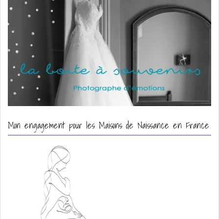
Mon engagement pour les Maisons de Naissance en France