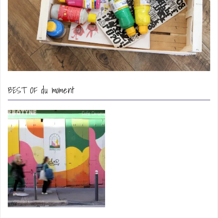
BEST OF du moment