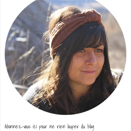
Abonnez-vous ici pour ne rien louper du blog