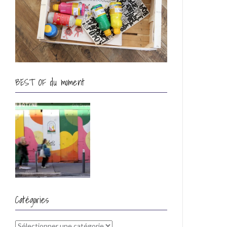
BEST OF du moment
Catégories
Catégories