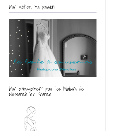
Mon métier, ma passion
Mon engagement pour les Maisons de
Naissance en France