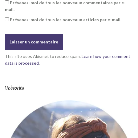
Prévenez-moi de tous les nouveaux commentaires par e-
mail.
Prévenez-moi de tous les nouveaux articles par e-mail.
This site uses Akismet to reduce spam.
Learn how your comment
data is processed
.
Debobrico