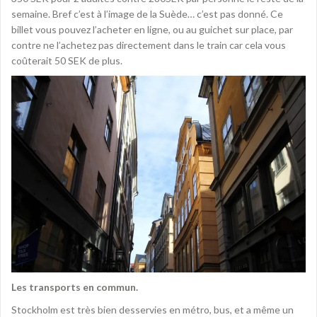
semaine. Bref c’est à l’image de la Suède… c’est pas donné. Ce
billet vous pouvez l’acheter en ligne, ou au guichet sur place, par
contre ne l’achetez pas directement dans le train car cela vous
coûterait 50 SEK de plus.
Les transports en commun.
Stockholm est très bien desservies en métro, bus, et a même un