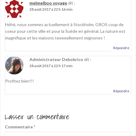
melmelboo voyage
dit :
28 août 2017 à 22 h 16 min
Héhé, nous sommes actuellement à Stockholm, GROS coup de
coeur pour cette ville et pour la Suède en général. La nature est
magnifique et les maisons teeeeellement mignones !
Répondre
Administrateur Debobrico
dit :
28 août 2017 à 22 h 17 min
Profitez bien!!!
Répondre
Laisser un commentaire
Commentaire
*