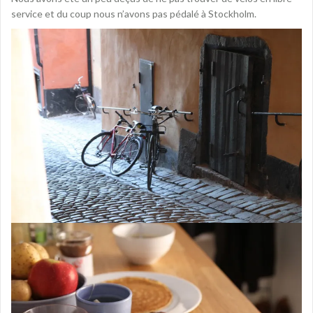
service et du coup nous n’avons pas pédalé à Stockholm.