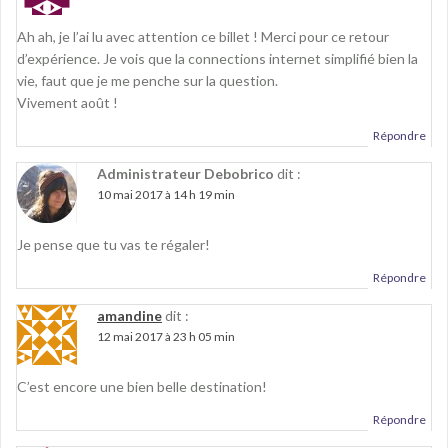
Ah ah, je l’ai lu avec attention ce billet ! Merci pour ce retour
d’expérience. Je vois que la connections internet simplifié bien la
vie, faut que je me penche sur la question.
Vivement août !
Répondre
Administrateur Debobrico
dit :
10 mai 2017 à 14 h 19 min
Je pense que tu vas te régaler!
Répondre
amandine
dit :
12 mai 2017 à 23 h 05 min
C’est encore une bien belle destination!
Répondre