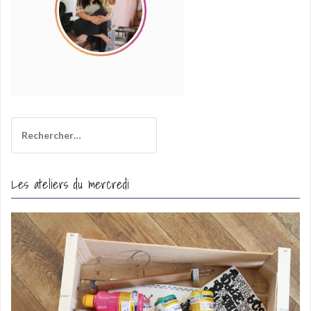
Rechercher :
Les ateliers du mercredi