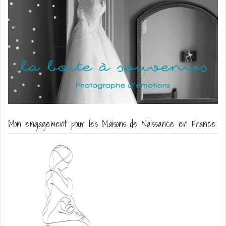
Mon engagement pour les Maisons de Naissance en France