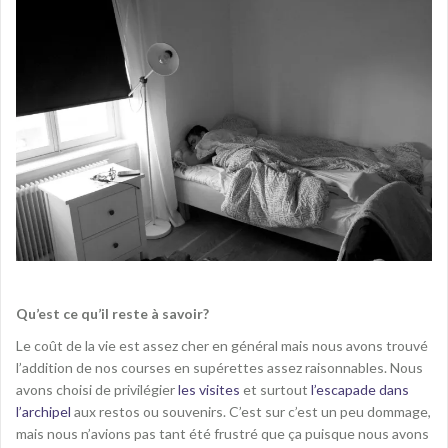
Qu’est ce qu’il reste à savoir?
Le coût de la vie est assez cher en général mais nous avons trouvé
l’addition de nos courses en supérettes assez raisonnables. Nous
avons choisi de privilégier
les visites
et surtout
l’escapade dans
l’archipel
aux restos ou souvenirs. C’est sur c’est un peu dommage,
mais nous n’avions pas tant été frustré que ça puisque nous avons