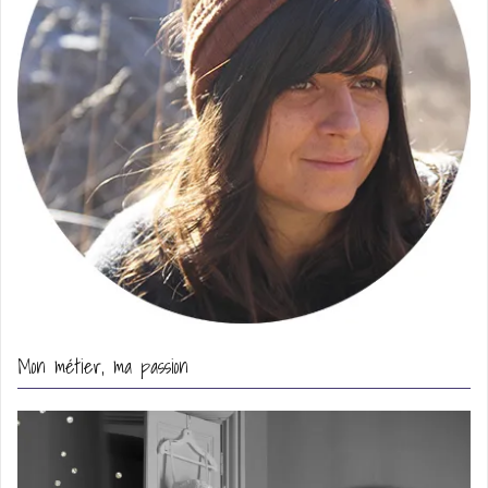
Mon métier, ma passion