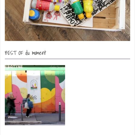
BEST OF du moment