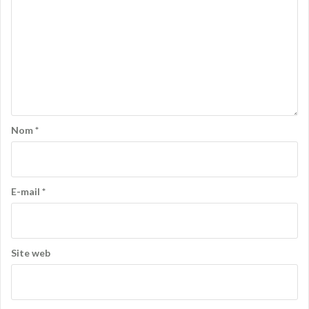
Nom
*
E-mail
*
Site web