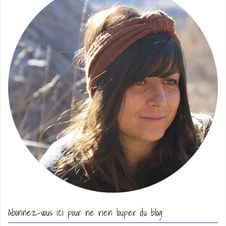
Abonnez-vous ici pour ne rien louper du blog