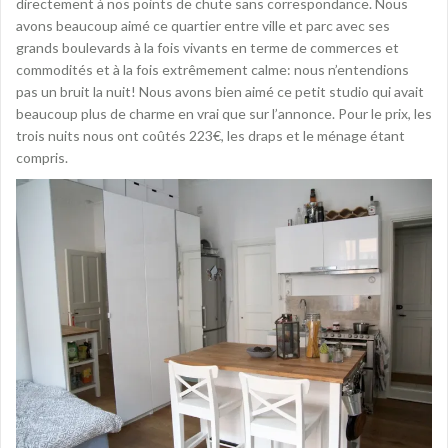
directement à nos points de chute sans correspondance. Nous
avons beaucoup aimé ce quartier entre ville et parc avec ses
grands boulevards à la fois vivants en terme de commerces et
commodités et à la fois extrêmement calme: nous n’entendions
pas un bruit la nuit! Nous avons bien aimé ce petit studio qui avait
beaucoup plus de charme en vrai que sur l’annonce. Pour le prix, les
trois nuits nous ont coûtés 223€, les draps et le ménage étant
compris.