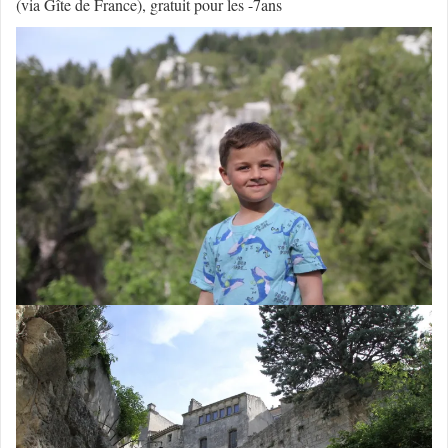
(via Gîte de France), gratuit pour les -7ans