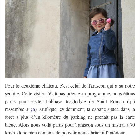
Pour le deuxième
château
, c’est celui de Tarascon qui a su notre
séduire. Cette visite n’était pas prévue au programme, nous étions
partis pour visiter l’abbaye troglodyte de Saint Roman (qui
ressemble à
ça
), sauf que, évidemment, la cabane située dans la
foret à plus d’un
kilomètre
du parking ne prenait pas la carte
bleue. Alors nous voilà partis pour Tarascon sous un mistral à 70
km/h, donc bien contents de pouvoir nous abriter à
l’intérieur.