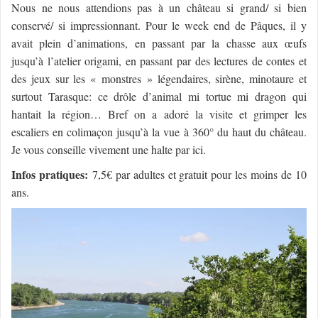
Nous ne nous attendions pas à un château si grand/ si bien
conservé/ si impressionnant. Pour le week end de Pâques, il y
avait plein d’animations, en passant par la chasse aux œufs
jusqu’à l’atelier origami, en passant par des lectures de contes et
des jeux sur les « monstres » légendaires, sirène, minotaure et
surtout Tarasque: ce drôle d’animal mi tortue mi dragon qui
hantait la région… Bref on a adoré la visite et grimper les
escaliers en colimaçon jusqu’à la vue à 360° du haut du château.
Je vous conseille vivement une halte par ici.
Infos pratiques:
7,5€ par adultes et gratuit pour les moins de 10
ans.